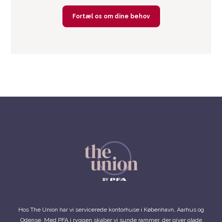
Hos The Union har vi servicerede kontorhuse i København, Aarhus og
Odense. Med PFA i ryggen skaber vi sunde rammer, der giver glade