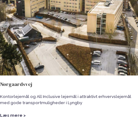
Nørgaardsvej
Kontorlejemål og All Inclusive lejemål i attraktivt erhvervslejemål
med gode transportmuligheder i Lyngby
Læs mere >