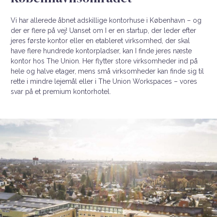
Vi har allerede åbnet adskillige kontorhuse i København – og
der er flere på vej! Uanset om I er en startup, der leder efter
jeres første kontor eller en etableret virksomhed, der skal
have flere hundrede kontorpladser, kan I finde jeres næste
kontor hos The Union. Her flytter store virksomheder ind på
hele og halve etager, mens små virksomheder kan finde sig til
rette i mindre lejemål eller i The Union Workspaces – vores
svar på et premium kontorhotel.