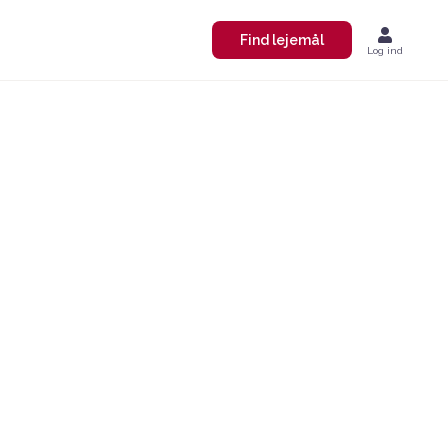
Find lejemål
Log ind