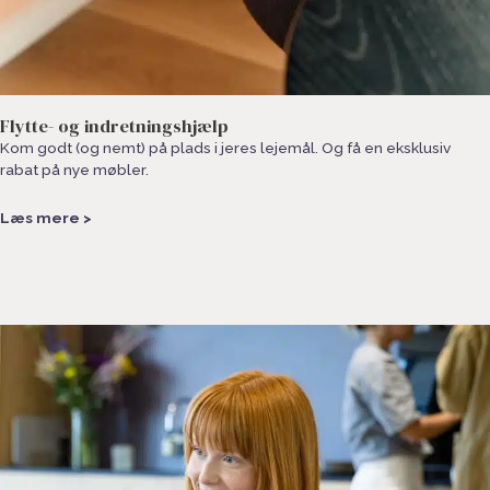
Flytte- og indretningshjælp
Kom godt (og nemt) på plads i jeres lejemål. Og få en eksklusiv
rabat på nye møbler.
Læs mere >