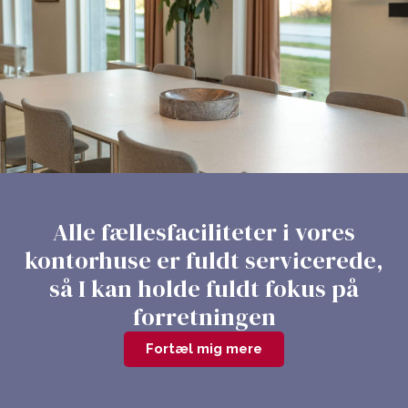
Alle fællesfaciliteter i vores
kontorhuse er fuldt servicerede,
så I kan holde fuldt fokus på
forretningen
Fortæl mig mere