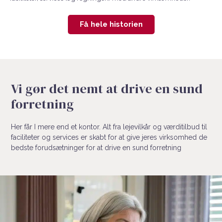
Få hele historien
Vi gør det nemt at drive en sund
forretning
Her får I mere end et kontor. Alt fra lejevilkår og værditilbud til
faciliteter og services er skabt for at give jeres virksomhed de
bedste forudsætninger for at drive en sund forretning