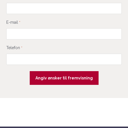
E-mail
*
Telefon
*