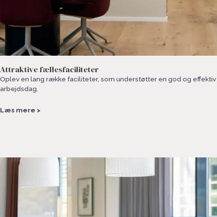
Attraktive fællesfaciliteter
Oplev en lang række faciliteter, som understøtter en god og effektiv
arbejdsdag.
Læs mere >