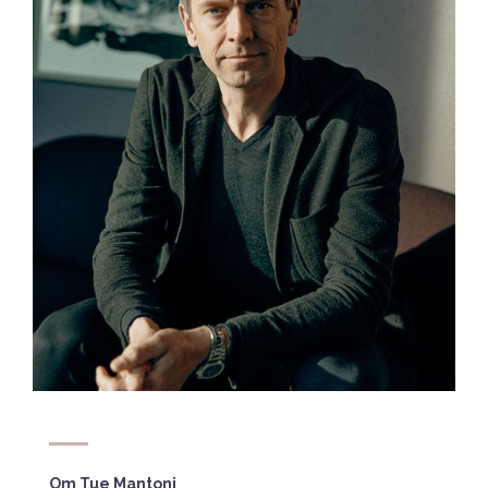
Om Tue Mantoni