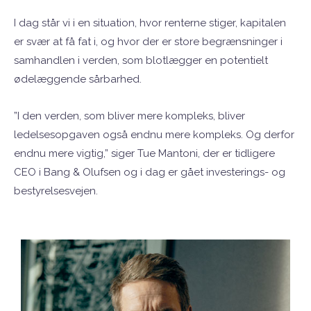
I dag står vi i en situation, hvor renterne stiger, kapitalen
er svær at få fat i, og hvor der er store begrænsninger i
samhandlen i verden, som blotlægger en potentielt
ødelæggende sårbarhed.
”I den verden, som bliver mere kompleks, bliver
ledelsesopgaven også endnu mere kompleks. Og derfor
endnu mere vigtig,” siger Tue Mantoni, der er tidligere
CEO i Bang & Olufsen og i dag er gået investerings- og
bestyrelsesvejen.