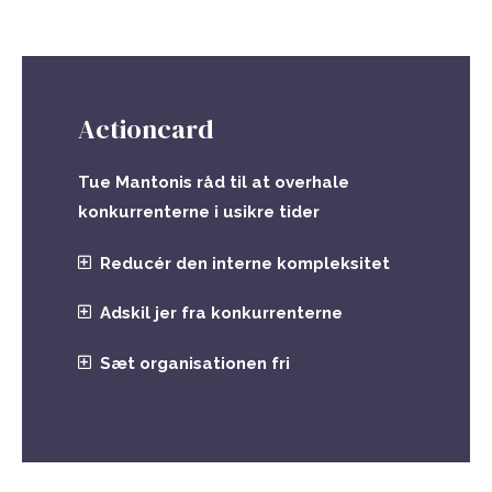
Actioncard
Tue Mantonis råd til at overhale
konkurrenterne i usikre tider
Reducér den interne kompleksitet
Adskil jer fra konkurrenterne
Sæt organisationen fri