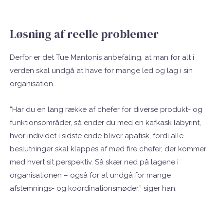
Løsning af reelle problemer
Derfor er det Tue Mantonis anbefaling, at man for alt i
verden skal undgå at have for mange led og lag i sin
organisation.
”Har du en lang række af chefer for diverse produkt- og
funktionsområder, så ender du med en kafkask labyrint,
hvor individet i sidste ende bliver apatisk, fordi alle
beslutninger skal klappes af med fire chefer, der kommer
med hvert sit perspektiv. Så skær ned på lagene i
organisationen – også for at undgå for mange
afstemnings- og koordinationsmøder,” siger han.