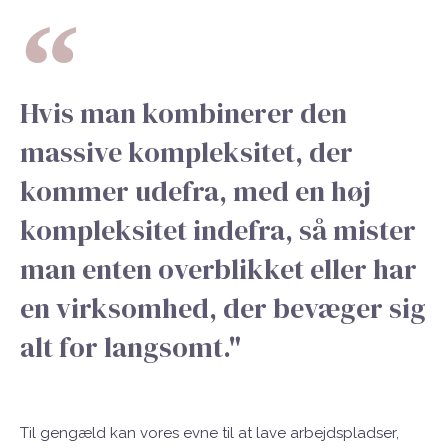
Hvis man kombinerer den
massive kompleksitet, der
kommer udefra, med en høj
kompleksitet indefra, så mister
man enten overblikket eller har
en virksomhed, der bevæger sig
alt for langsomt."
Til gengæld kan vores evne til at lave arbejdspladser,