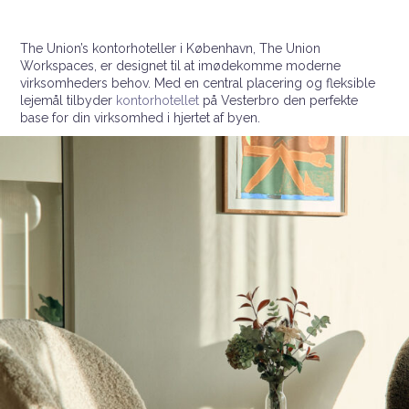
The Union’s kontorhoteller i København, The Union
Workspaces, er designet til at imødekomme moderne
virksomheders behov. Med en central placering og fleksible
lejemål tilbyder
kontorhotellet
på Vesterbro den perfekte
base for din virksomhed i hjertet af byen.