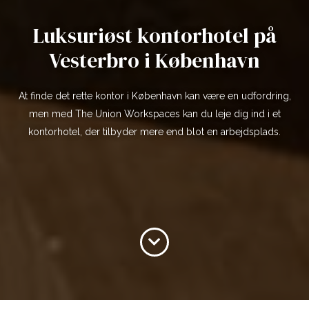
Luksuriøst kontorhotel på
Vesterbro i København
At finde det rette kontor i København kan være en udfordring,
men med The Union Workspaces kan du leje dig ind i et
kontorhotel, der tilbyder mere end blot en arbejdsplads.