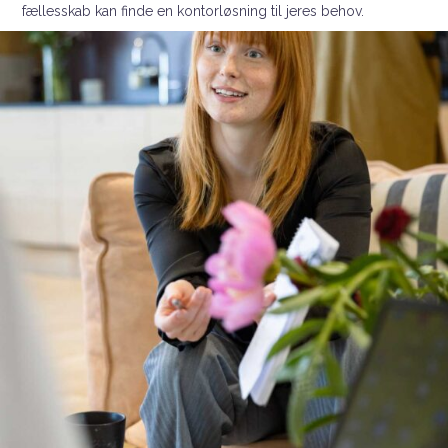
fællesskab kan finde en kontorløsning til jeres behov.