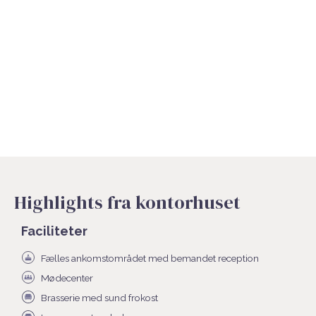
Highlights fra kontorhuset
Faciliteter
Fælles ankomstområdet med bemandet reception
Mødecenter
Brasserie med sund frokost