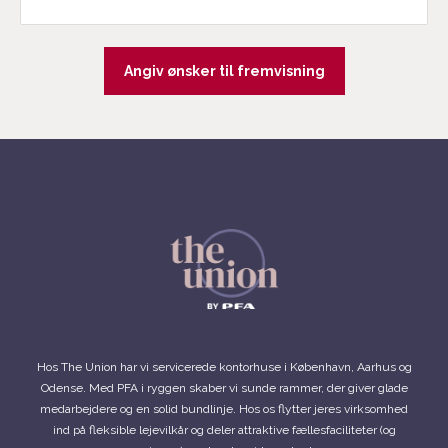
Hos The Union har vi servicerede kontorhuse i København, Aarhus og
Odense. Med PFA i ryggen skaber vi sunde rammer, der giver glade
medarbejdere og en solid bundlinje. Hos os flytter jeres virksomhed
ind på fleksible lejevilkår og deler attraktive fællesfaciliteter (og