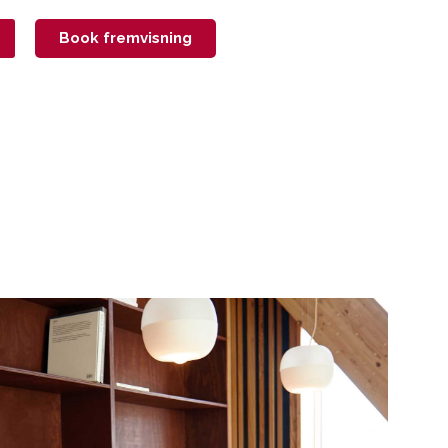
Book fremvisning