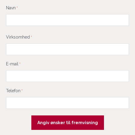
Navn
*
Virksomhed
*
E-mail
*
Telefon
*