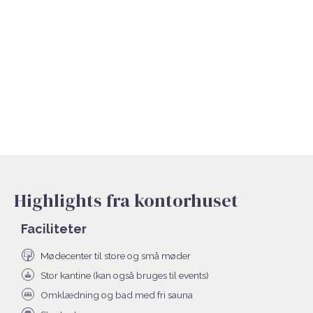
Highlights fra kontorhuset
Faciliteter
Mødecenter til store og små møder
Stor kantine (kan også bruges til events)
Omklædning og bad med fri sauna