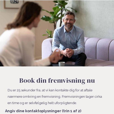
Book din fremvisning nu
Du er 25 sekunder fra, at vi kan kontakte dig for at aftale
nærmere omkring en fremvisning. Fremvisningen tager cirka
en time og er selvfølgelig helt uforpligtende.
Angiv dine kontaktoplysninger (trin 1 af 2)
Fornavn