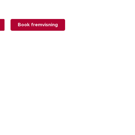
Book fremvisning