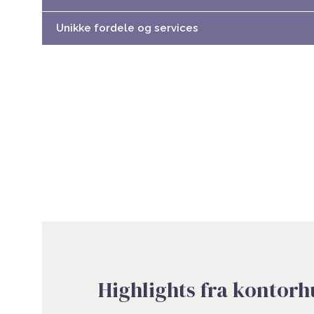
Unikke fordele og services
Highlights fra kontorh