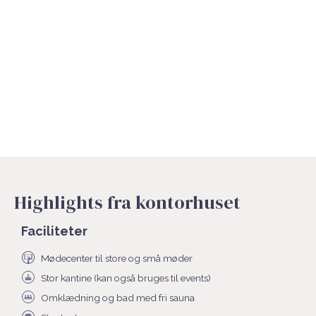
Highlights fra kontorhuset
Faciliteter
Mødecenter til store og små møder
Stor kantine (kan også bruges til events)
Omklædning og bad med fri sauna