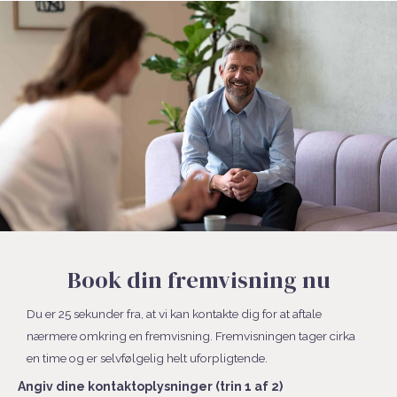
Book din fremvisning nu
Du er 25 sekunder fra, at vi kan kontakte dig for at aftale
nærmere omkring en fremvisning. Fremvisningen tager cirka
en time og er selvfølgelig helt uforpligtende.
Angiv dine kontaktoplysninger (trin 1 af 2)
Fornavn