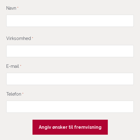
Navn
*
Virksomhed
*
E-mail
*
Telefon
*