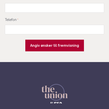
Telefon
*