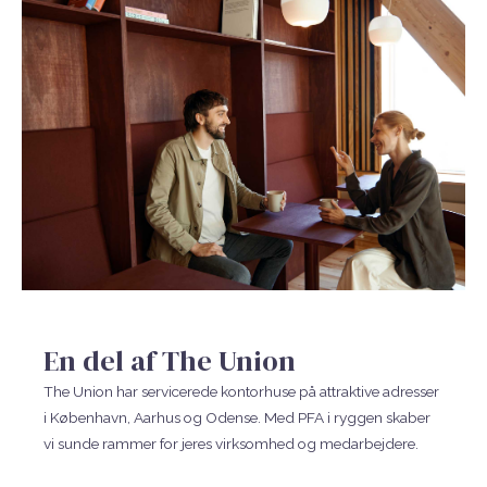
En del af The Union
The Union har servicerede kontorhuse på attraktive adresser
i København, Aarhus og Odense. Med PFA i ryggen skaber
vi sunde rammer for jeres virksomhed og medarbejdere.