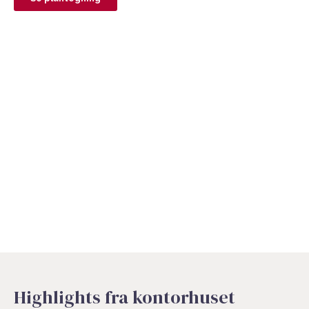
Highlights fra kontorhuset