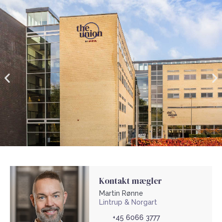
Kontakt mægler
Martin Rønne
Lintrup & Norgart
+45 6066 3777