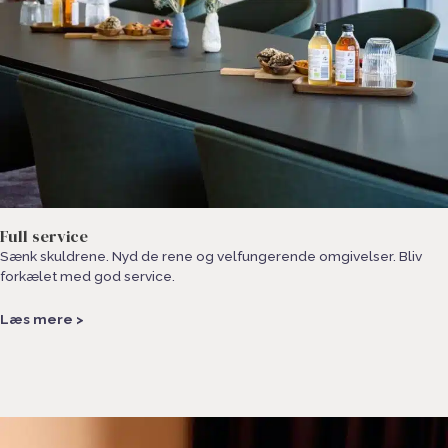
Full service
Sænk skuldrene. Nyd de rene og velfungerende omgivelser. Bliv
forkælet med god service.​
Læs mere >