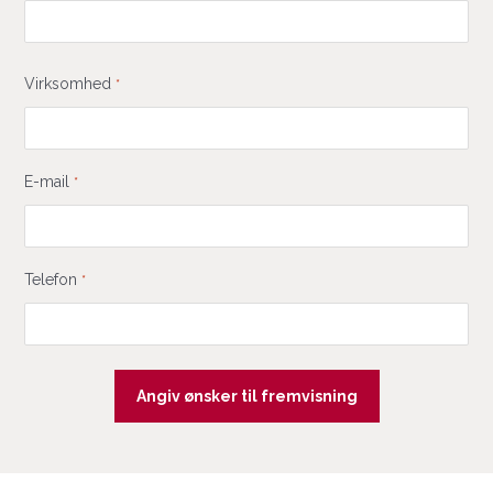
Virksomhed
*
E-mail
*
Telefon
*