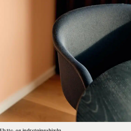
Flytte- og indretningshjælp