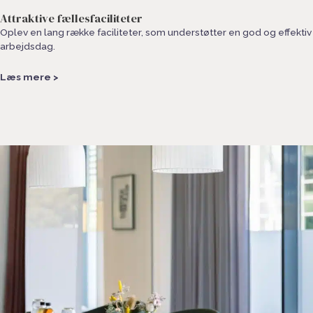
Attraktive fællesfaciliteter
Oplev en lang række faciliteter, som understøtter en god og effektiv
arbejdsdag.
Læs mere >