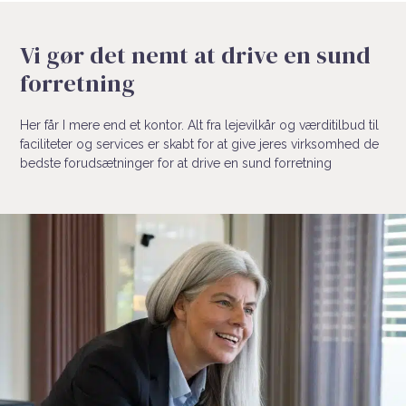
Vi gør det nemt at drive en sund
forretning
Her får I mere end et kontor. Alt fra lejevilkår og værditilbud til
faciliteter og services er skabt for at give jeres virksomhed de
bedste forudsætninger for at drive en sund forretning