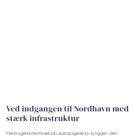
Ved indgangen til Nordhavn med
stærk infrastruktur
Flerbrugerkontorhuset på Lautrupsgade 13-15 ligger i den