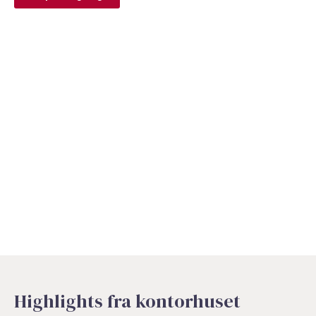
Highlights fra kontorhuset