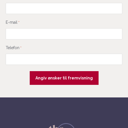
E-mail
*
Telefon
*