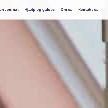
on Journal
Hjælp og guides
Om os
Kontakt os