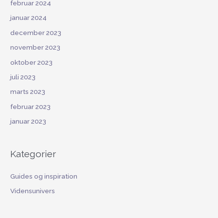
februar 2024
januar 2024
december 2023
november 2023
oktober 2023
juli 2023
marts 2023
februar 2023
januar 2023
Kategorier
Guides og inspiration
Vidensunivers