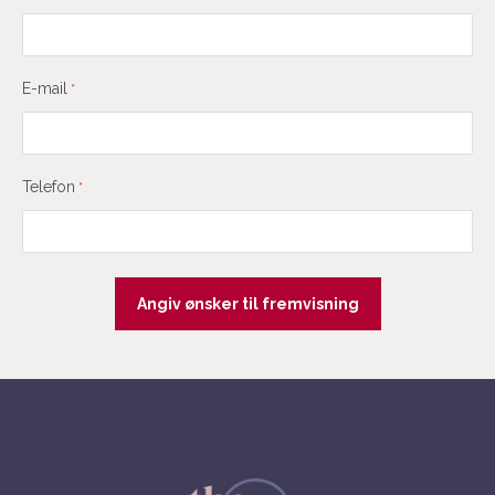
E-mail
*
Telefon
*