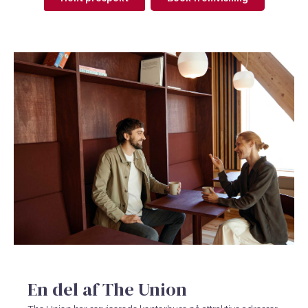
En del af The Union