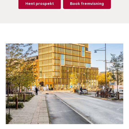
Hent prospekt
Book fremvisning