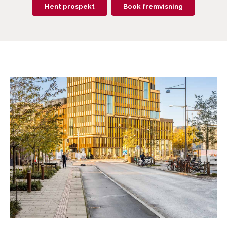
Hent prospekt
Book fremvisning