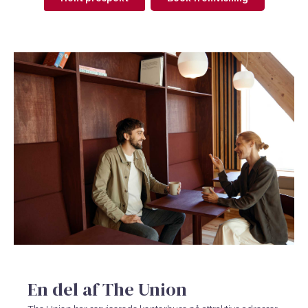
En del af The Union