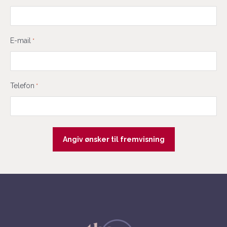
E-mail
*
Telefon
*