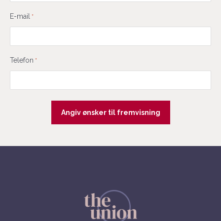
E-mail
*
Telefon
*