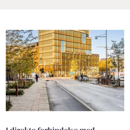
I direkte forbindelse med