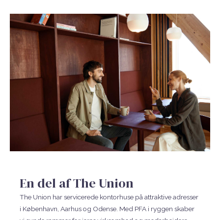
En del af The Union
The Union har servicerede kontorhuse på attraktive adresser
i København, Aarhus og Odense. Med PFA i ryggen skaber