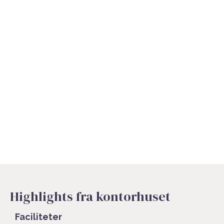
Highlights fra kontorhuset
Faciliteter