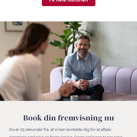
Få hele historien
Book din fremvisning nu
Du er 25 sekunder fra, at vi kan kontakte dig for at aftale