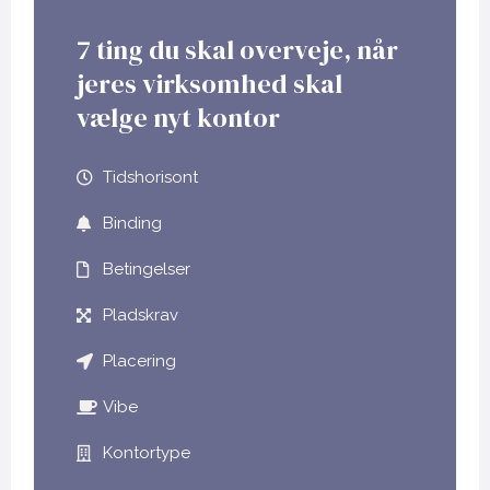
7 ting du skal overveje, når
jeres virksomhed skal
vælge nyt kontor
Tidshorisont
Binding
Betingelser
Pladskrav
Placering
Vibe
Kontortype